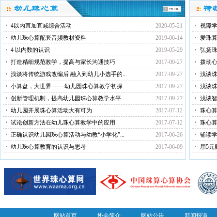
4以内直加直减综合活动
2020-05-21
视障
幼儿珠心算配套音频教材资料
2019-06-14
爱珠算
4 以内数的认识
2019-05-29
弘扬珠
打造精细规范教学，提高与家长沟通技巧
2017-09-27
拨动心
浅谈将传统游戏改编后 融入到幼儿小选手的...
2017-09-27
浅谈
小算盘，大世界 ——幼儿园珠心算教学初探
2017-09-27
浅谈珠
创新管理机制，提高幼儿园珠心算教学水平
2017-09-27
浅谈智
幼儿园开展珠心算活动大有可为
2017-07-12
珠心算
试论创新方法在幼儿珠心算教学中的应用
2017-07-12
珠心算
正确认识幼儿园珠心算活动与幼教“小学化”...
2017-06-26
辅读学
幼儿珠心算教育的认识与思考
2017-06-09
用5元
网站首页
协会简介
网站公告
新闻报道