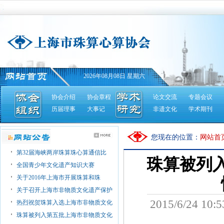
2026年08月08日 星期六
协会介绍
协会章程
论文交流
专题会议
历届理事
大事记
非遗文化
学术期刊
您现在的位置：
网站首
第32届海峡两岸珠算珠心算通信比
珠算被列
全国青少年文化遗产知识大赛
关于2016年上海市开展珠算和珠
关于召开上海市非物质文化遗产保护
2015/6/24 1
热烈祝贺珠算入选上海市非物质文化
珠算被列入第五批上海市非物质文化