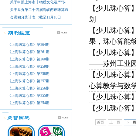
关于申报上海市非物质文化遗产“珠
【少儿珠心算
关于举办第二十四届海峡两岸珠算通
会员积分统计表（截至11月18日
划
【少儿珠心算
果，珠心算能够影
《上海珠算心算》第264期
【少儿珠心算
《上海珠算心算》第261期
《上海珠算心算》第260期
——苏州工业园区
《上海珠算心算》第259期
【少儿珠心算
《上海珠算心算》第258期
《上海珠算心算》第257期
心算教学与数
《上海珠算心算》第256期
【少儿珠心算
《上海珠算心算》第255期
《上海珠算心算》第254期
【少儿珠心算
首页
上一页
下一