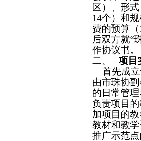
区）、形式
14
个）和规
费的预算（
后双方就
“
作协议书
。
二、
项目
首先成立
由市珠协副
的日常管理
负责项目的
加项目的教
教材和教学
推广示范点