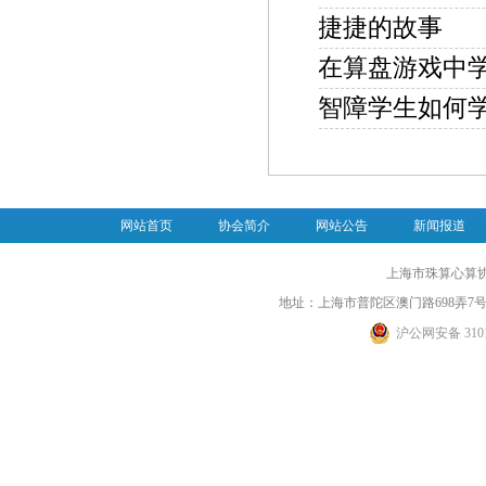
捷捷的故事
在算盘游戏中
智障学生如何
网站首页
协会简介
网站公告
新闻报道
上海市珠算心算协
地址：上海市普陀区澳门路698弄7号101室
沪公网安备 3101