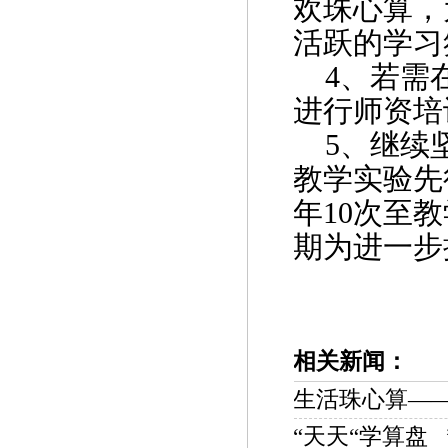
欢珠心算，
活跃的学习
4
、若需
进行师资培
5
、继续
教学实验先
年
10
次至教
期为进一步
相关新闻：
生活珠心算—
“天天“学算盘 