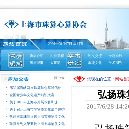
2026年08月07日 星期五
协会介绍
协会章程
论文交流
专题会议
历届理事
大事记
非遗文化
学术期刊
您现在的位置：
网站首
第32届海峡两岸珠算珠心算通信比
弘扬珠
全国青少年文化遗产知识大赛
关于2016年上海市开展珠算和珠
2017/6/28 1
关于召开上海市非物质文化遗产保护
热烈祝贺珠算入选上海市非物质文化
珠算被列入第五批上海市非物质文化
弘扬珠