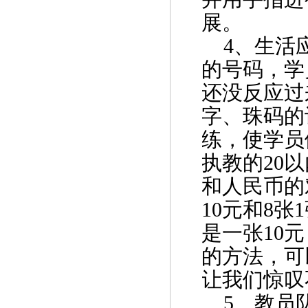
展。
4
、
生活
的号码，学
还没反应过
字、珠码的
练，使学员
执教的
20
以
和人民币的
10
元和
8
张
1
是一张
10
元
的方法，可
让我们惊叹
5
、教员