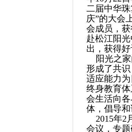
二届中华珠
庆”的大会
会成员，获
赴松江阳光
出，获得好
阳光之家
形成了共识
适应能力为
终身教育体
会生活向各
体，倡导和
2015
年
2
会议，专题