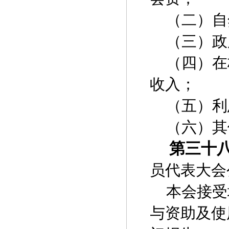
（二）自
（三）政
（四）在
收入；
（五）利
（六）其
第三十
员代表大会
本会接受
与资助及使