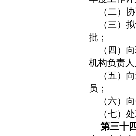
（二）协
（三）拟
批；
（四）向
机构负责人
（五）向
员；
（六）向
（七）处
第三十