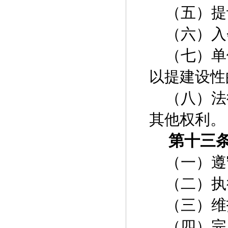
（五）提
（六）入
（七）单
以提建设性
（八）法
其他权利。
第十三
（一）遵
（二）执
（三）维
（四）完