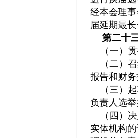
经本会理事
届延期最长
第二十
（一）贯
（二）召
报告和财务
（三）起
负责人选举
（四）决
实体机构的