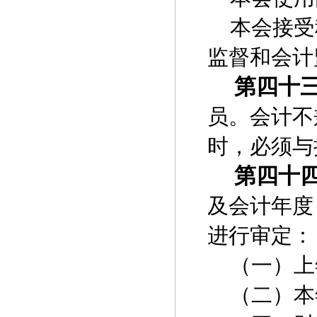
本会接受
监督和会计
第四十
员。会计不
时，必须与
第四十
及会计年度
进行审定：
（一）上
（二）本