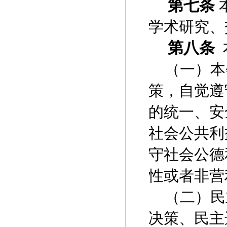
第七条
学术研究、
第八条
（一）本
策，自觉遵
的统一、安
社会公共利
守社会公德
性或者非营
（二）民
决策、民主