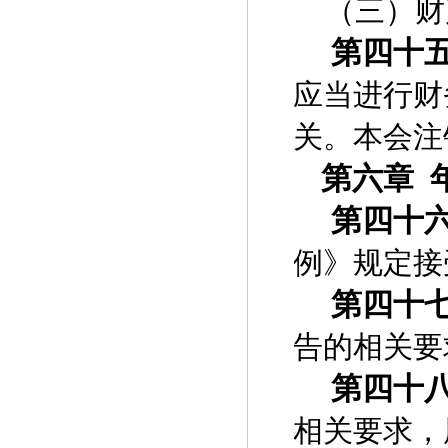
（三）财
第四十
应当进行财
关。本会注
第六章
第四十
例》规定接
第四十
告的相关要
第四十
相关要求，