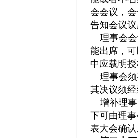
会会议，会
告知会议议
理事会会
能出席，可
中应载明授
理事会须
其决议须经
增补理事
下可由理事
表大会确认