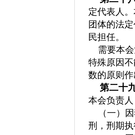
定代表人。
团体的法定
民担任。
需要本会
特殊原因不
数的原则作
第二十
本会负责人
（一）因
刑，刑期执