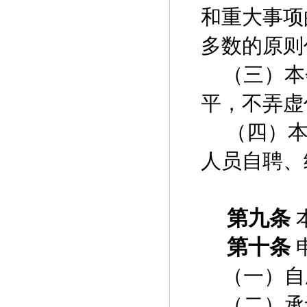
和重大事项
多数的原则
（三）本
平，不弄虚
（四）本
人员自聘、
第九条
第十条
（一）自
（二）承