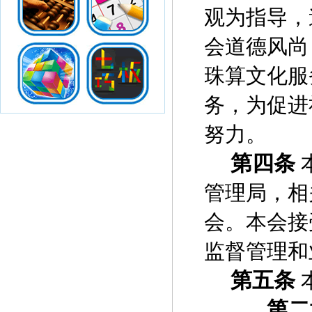
观为指导，
会道德风尚
珠算文化服
务，为促进
努力。
第四条
管理局，相
会。本会接
监督管理和
第五条
第二