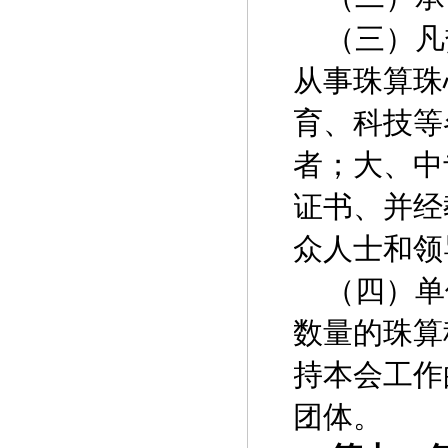
（三）凡
从事珠算珠
育、科技等
者；大、中
证书、并经
众人士和领
（四）单
数量的珠算
持本会工作
团体。