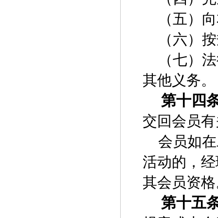
（五）向
（六）按
（七）法
其他义务。
第十四
交回会员有
会员如在
活动的，经
其会员资格
第十五