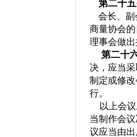
第二十五
会长、副
商量协会的
理事会做出
第二十
决，应当采
制定或修改
行。
以上会议
当制作会议
议应当由出