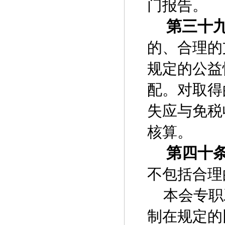
门报告。
第三十
的、合理的
规定的公益
配。对取得
失应与免税
核算。
第四十
不包括合理
本会专职
制在规定的