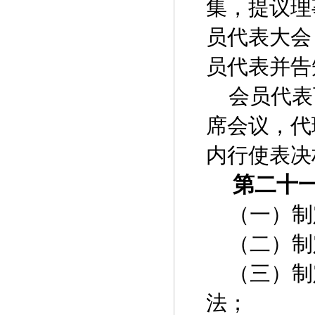
集，提议理
员代表大会
员代表并告
会员代表
席会议，代
内行使表决
第二十
（一）制
（二）制
（三）制
法；