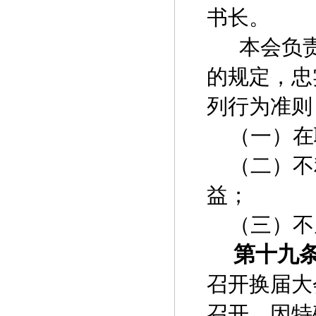
书长。
本会负
的规定，忠
列行为准则
（一）在
（二）不
益；
（三）不
第十九
召开换届大
召开。因特