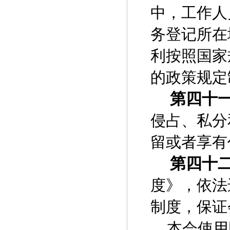
中，工作人
务登记所在
利按照国家
的政策规定
第四十
侵占、私分
留或者享有
第四十
度》，依法
制度，保证
本会使用