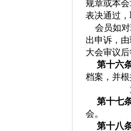
规章或本会
表决通过，
会员如对
出申诉，由
大会审议后
第十六
档案，并根
第十七
会。
第十八