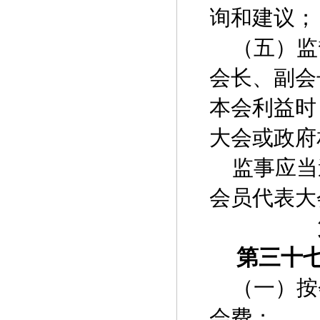
询和建议；
（五）监
会长、副会
本会利益时
大会或政府
监事应当
会员代表大
第三十
（一）按
会费；