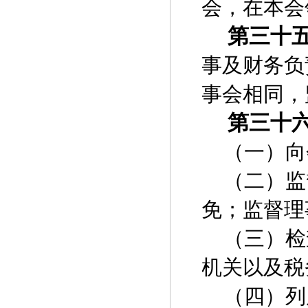
会，在本会
第三十
事及财务负
事会相同，
第三十
（一）向
（二）监
免；监督理
（三）检
机关以及税
（四）列