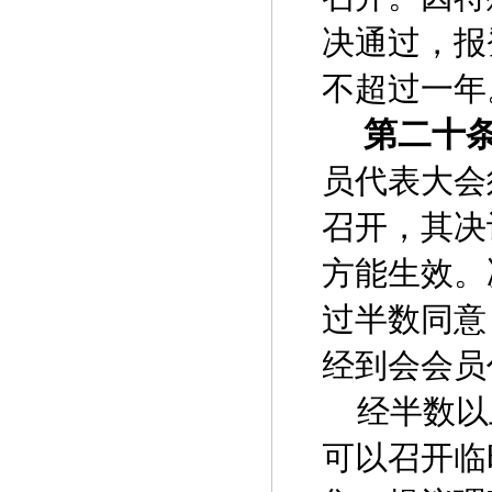
决通过，报
不超过一年
第二十
员代表大会
召开，其决
方能生效。
过半数同意
经到会会员
经半数以
可以召开临