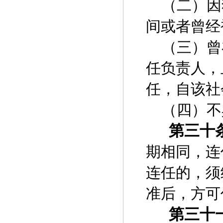
（二）因
间或者曾经
（三）曾
任负责人，
任，自该社
（四）不
第三十
期相同，连
连任的，须
准后，方可
第三十