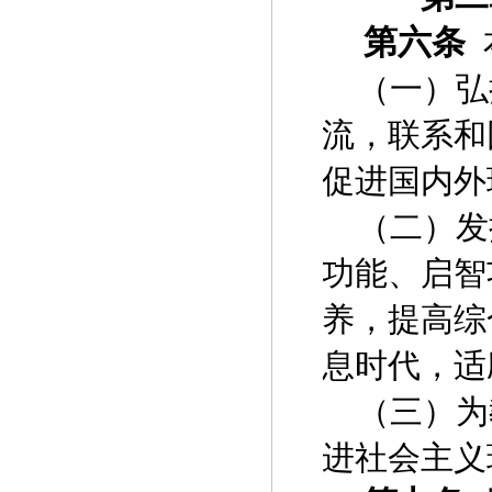
第六条
（一）弘
流，联系和
促进国内外
（二）发
功能、启智
养，提高综
息时代，适
（三）为
进社会主义