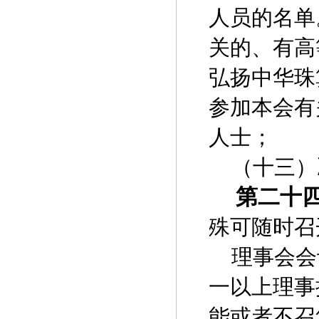
人员的名单
关的、有高
弘扬中华珠
参加本会有
人士；
（十三）
第二十
殊可随时召
理事会会
一以上理事
能或者不召