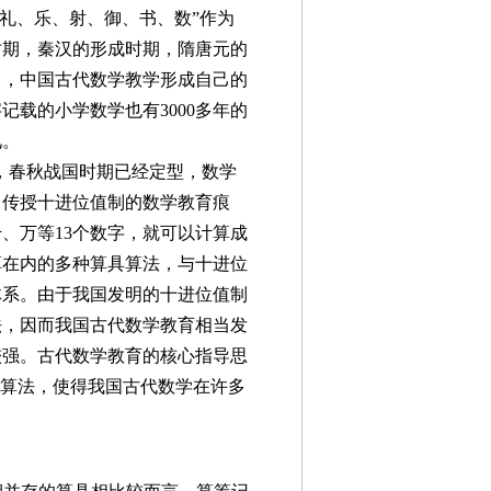
“礼、乐、射、御、书、数”作为
时期，秦汉的形成时期，隋唐元的
中，中国古代数学教学形成自己的
字记载的小学数学也有
3000
多年的
见。
，春秋战国时期已经定型，数学
中传授十进位值制的数学教育痕
千、万等
13
个数字，就可以计算成
算在内的多种算具算法，与十进位
体系。由于我国发明的十进位值制
法，因而我国古代数学教育相当发
较强。古代数学教育的核心指导思
具算法，使得我国古代数学在许多