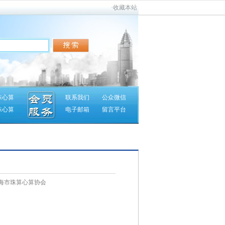
·
收藏本站
珠心算
联系我们
公众微信
珠心算
电子邮箱
留言平台
 来源：上海市珠算心算协会