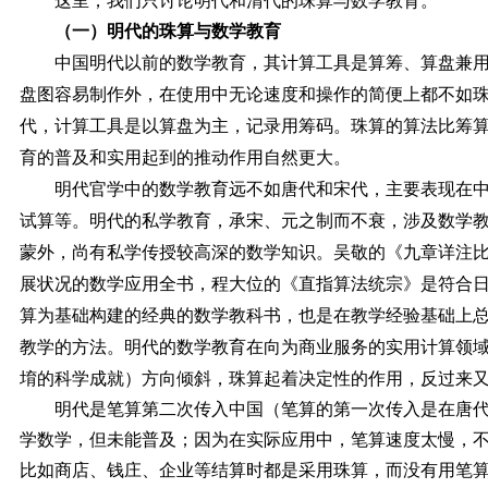
这里，我们只讨论明代和清代的珠算与数学教育。
（一）明代的珠算与数学教育
中国明代以前的数学教育，其计算工具是算筹、算盘兼
盘图容易制作外，在使用中无论速度和操作的简便上都不如
代，计算工具是以算盘为主，记录用筹码。珠算的算法比筹
育的普及和实用起到的推动作用自然更大。
明代官学中的数学教育远不如唐代和宋代，主要表现在
试算等。明代的私学教育，承宋、元之制而不衰，涉及数学
蒙外，尚有私学传授较高深的数学知识。吴敬的《九章详注
展状况的数学应用全书，程大位的《直指算法统宗》是符合
算为基础构建的经典的数学教科书，也是在教学经验基础上
教学的方法。明代的数学教育在向为商业服务的实用计算领
堉
的科学成就）
方向倾斜，珠算起着决定性的作用，反过来
明代是笔算第二次传入中国（笔算的第一次传入是在唐
学数学，但未能普及；因为在实际应用中，笔算速度太慢，
比如商店、钱庄、企业等结算时都是采用珠算，而没有用笔