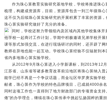
作为珠心算教育实验研究基地学校，学校将推进珠心
梳理，构建成资源库，目前，资源库包含一到三年级珠心
这不仅为后续珠心算实验研究的开展积累了丰富的资源，
珠心算实验研究做好了充分的准备。
同时，学校还努力带领组内及区域内其他学校集体开
他学校一起商讨工作计划，学期中积极邀请兄弟学校开展
课等形式加强交流，在进行现场研讨的同时，还开辟了网
教师在异地也能一起互动。学校珠心算经验不仅辐射到本
省内多地珠心算实验学校。
从
2012
年
9
月珠心算进入小学新课标，到
2013
年
12
江苏省、山东省等诸多教育改革前沿地区将珠心算纳入普
能学已经不再是一个争议话题，而金坛区华罗庚实验学校
献者，珠心算作为学校的特色品牌项目，已成就
4000
余
同时这项工作也一直得到了地方财政部门的专项资金支持
倦
”
的办学理念，继续在珠心算传承中挑起弘扬国粹的重