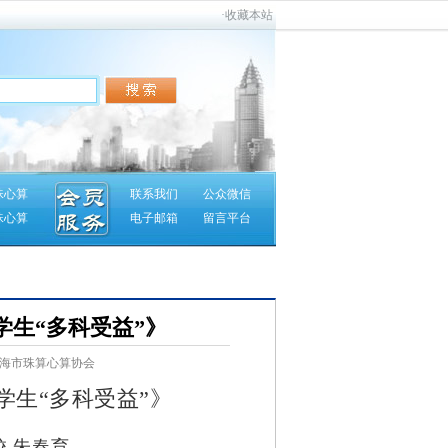
·
收藏本站
珠心算
联系我们
公众微信
珠心算
电子邮箱
留言平台
学生“多科受益”》
g 来源：上海市珠算心算协会
学生
“多科受益”》
校
朱春育