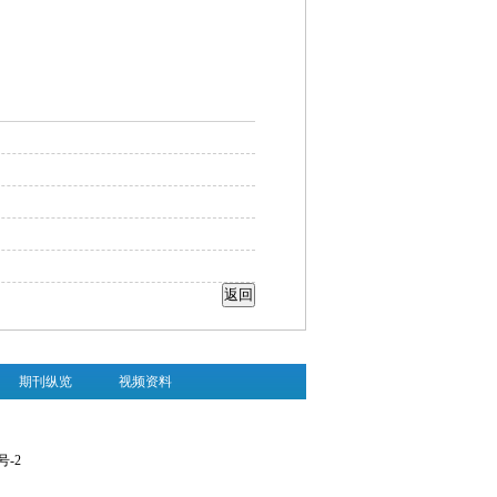
期刊纵览
视频资料
号-2