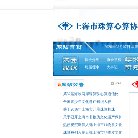
2026年08月07日 星
协会介绍
协会章程
历届理事
大事记
第32届海峡两岸珠算珠心算通信比
全国青少年文化遗产知识大赛
关于2016年上海市开展珠算和珠
关于召开上海市非物质文化遗产保护
热烈祝贺珠算入选上海市非物质文化
珠算被列入第五批上海市非物质文化