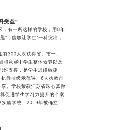
科受益
”
区，有一所这样的学校，用
8
年
钥匙
”
，能够让学生
“
一科突出，
生有
300
人次获得省、市一、
测和竞赛中学生整体素养以及
思维支撑，是学生思维敏捷
人执教省级示范课、
6
人执教市
分享。学校荣获江苏省珠心算微
心算促进学生学习力提升的个案
算实验学校，
2019
年被确立
园