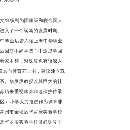
科文组织列为国家级和联合国人
进入了一个崭新的发展时期。
初中毕业后曾入读上海中华职业
后因交不起学费而中途退学回
看家本领，对珠算也有较深入
联名向教育部上书，建议建立珠
系。华罗庚教授以其巨大的社
苏历来重视珠算非遗保护传承
、区）小学大力推进作为珠算非
常州市金坛区华罗庚实验学校
及华罗庚实验学校做好珠算非