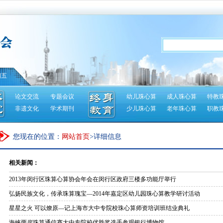
期五
论文交流
专题会议
幼儿珠心算
成人珠心算
特教
非遗文化
学术期刊
少儿珠心算
老年珠心算
职教
您现在的位置：
网站首页
>详细信息
相关新闻：
2013年闵行区珠算心算协会年会在闵行区政府三楼多功能厅举行
弘扬民族文化，传承珠算瑰宝—2014年嘉定区幼儿园珠心算教学研讨活动
星星之火 可以燎原—记上海市大中专院校珠心算师资培训班结业典礼
海峡两岸珠算通信赛大中专院校优胜奖选手参观银行博物馆